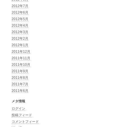
2012年7月
2012年6月
2012年5月
2012年4月
2012年3月
2012年2月
2012年1月
2011年12月
2011年11月
2011年10月
2011年9月
2011年8月
2011年7月
2011年6月
メタ情報
ログイン
投稿フィード
コメントフィード