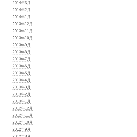
2014年3月
2014年2月
2014年1月
2013年12月
2013年11月
2013年10月
2013年9月
2013年8月
2013年7月
2013年6月
2013年5月
2013年4月
2013年3月
2013年2月
2013年1月
2012年12月
2012年11月
2012年10月
2012年9月
2012年8月