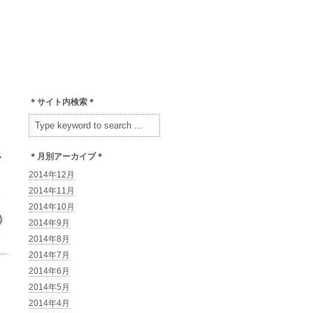
＊サイト内検索＊
＊月別アーカイブ＊
2014年12月
2014年11月
2014年10月
2014年9月
2014年8月
2014年7月
2014年6月
2014年5月
2014年4月